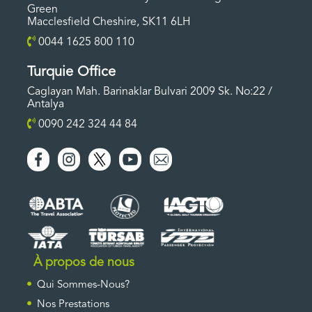
Green
Macclesfield Cheshire, SK11 6LH
0044 1625 800 110
Turquie Office
Caglayan Mah. Barinaklar Bulvari 2009 Sk. No:22 /
Antalya
0090 242 324 44 84
À propos de nous
Qui Sommes-Nous?
Nos Prestations