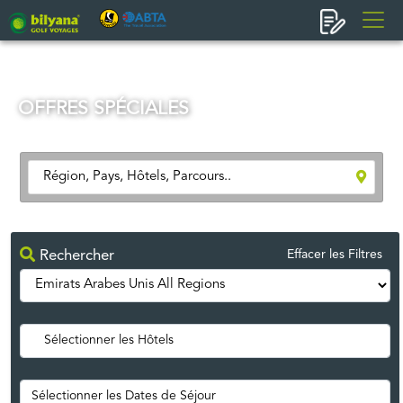
OFFRES SPÉCIALES
Rechercher
Effacer les Filtres