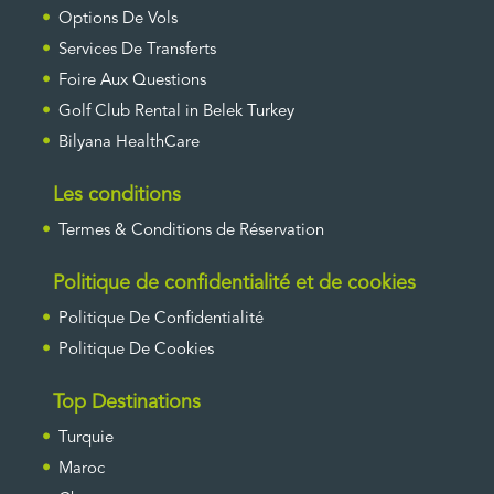
Options De Vols
Services De Transferts
Foire Aux Questions
Golf Club Rental in Belek Turkey
Bilyana HealthCare
Les conditions
Termes & Conditions de Réservation
Politique de confidentialité et de cookies
Politique De Confidentialité
Politique De Cookies
Top Destinations
Turquie
Maroc