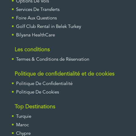
Options De Vols
Services De Transferts
Foire Aux Questions
Golf Club Rental in Belek Turkey
Bilyana HealthCare
Les conditions
Termes & Conditions de Réservation
Politique de confidentialité et de cookies
Politique De Confidentialité
Politique De Cookies
Top Destinations
Turquie
Maroc
Chypre