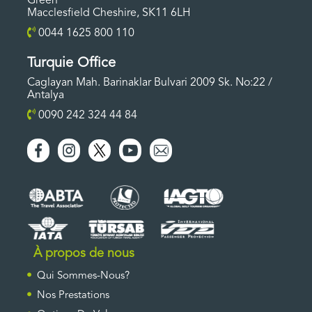
Green
Macclesfield Cheshire, SK11 6LH
0044 1625 800 110
Turquie Office
Caglayan Mah. Barinaklar Bulvari 2009 Sk. No:22 /
Antalya
0090 242 324 44 84
À propos de nous
Qui Sommes-Nous?
Nos Prestations