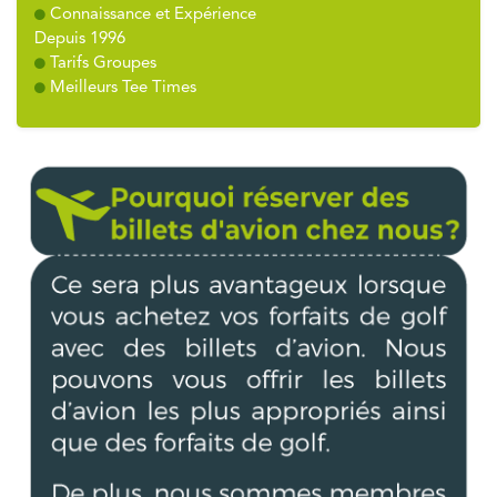
Connaissance et Expérience
Depuis 1996
Tarifs Groupes
Meilleurs Tee Times