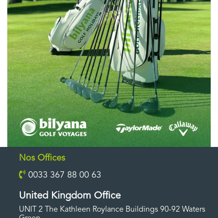
Nos Offices
0033 367 88 00 63
United Kingdom Office
UNIT 2 The Kathleen Roylance Buildings 90-92 Waters