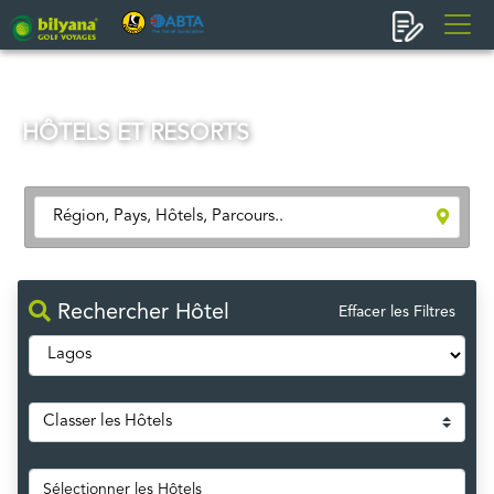
HÔTELS ET RESORTS
Rechercher Hôtel
Effacer les Filtres