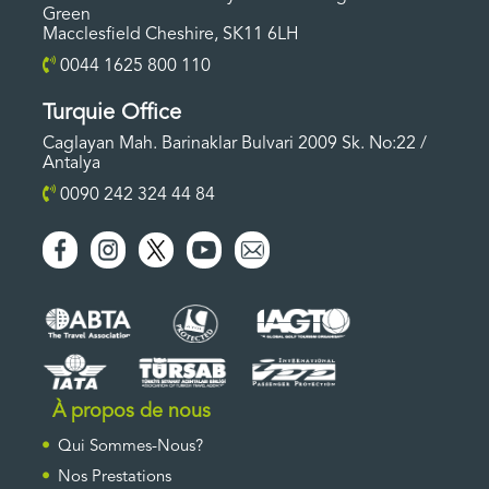
Green
Macclesfield Cheshire, SK11 6LH
0044 1625 800 110
Turquie Office
Caglayan Mah. Barinaklar Bulvari 2009 Sk. No:22 /
Antalya
0090 242 324 44 84
À propos de nous
Qui Sommes-Nous?
Nos Prestations