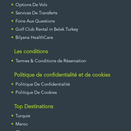
Options De Vols
Services De Transferts
Foire Aux Questions
Golf Club Rental in Belek Turkey
Bilyana HealthCare
Les conditions
Termes & Conditions de Réservation
Politique de confidentialité et de cookies
Politique De Confidentialité
Politique De Cookies
Top Destinations
Turquie
Maroc