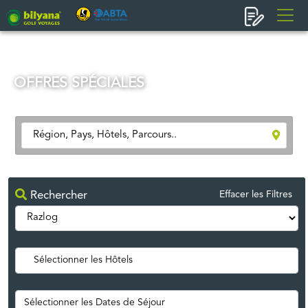
OFFRES SPÉCIALES
Rechercher
Effacer les Filtres