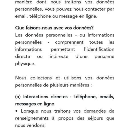
manière dont nous traitons vos données
personnelles, vous pouvez nous contacter par
email, téléphone ou message en ligne.
Que faisons-nous avec vos données?
Les données personnelles - ou informations
personnelles - comprennent toutes les
informations permettant l'identification
directe ou indirecte d'une personne
physique.
Nous collectons et utilisons vos données
personnelles de plusieurs manières :
(a) Interactions directes - téléphone, emails,
messages en ligne
• Lorsque nous traitons vos demandes de
renseignements à propos des séjours que
nous vendons;