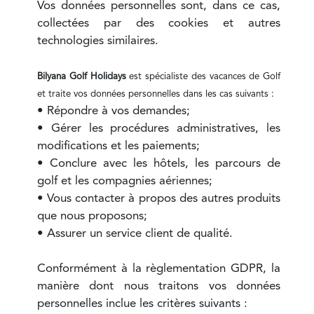
Vos données personnelles sont, dans ce cas,
collectées par des cookies et autres
technologies similaires.
Bilyana Golf Holidays
est spécialiste des vacances de Golf
et traite vos données personnelles dans les cas suivants :
• Répondre à vos demandes;
• Gérer les procédures administratives, les
modifications et les paiements;
• Conclure avec les hôtels, les parcours de
golf et les compagnies aériennes;
• Vous contacter à propos des autres produits
que nous proposons;
• Assurer un service client de qualité.
Conformément à la règlementation GDPR, la
manière dont nous traitons vos données
personnelles inclue les critères suivants :