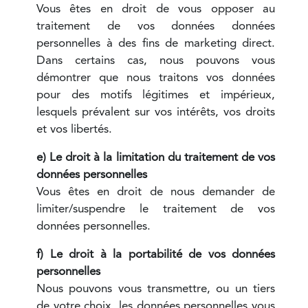
Vous êtes en droit de vous opposer au
traitement de vos données données
personnelles à des fins de marketing direct.
Dans certains cas, nous pouvons vous
démontrer que nous traitons vos données
pour des motifs légitimes et impérieux,
lesquels prévalent sur vos intérêts, vos droits
et vos libertés.
e) Le droit à la limitation du traitement de vos
données personnelles
Vous êtes en droit de nous demander de
limiter/suspendre le traitement de vos
données personnelles.
f) Le droit à la portabilité de vos données
personnelles
Nous pouvons vous transmettre, ou un tiers
de votre choix, les données personnelles vous