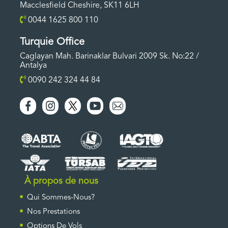
Macclesfield Cheshire, SK11 6LH
0044 1625 800 110
Turquie Office
Caglayan Mah. Barinaklar Bulvari 2009 Sk. No:22 /
Antalya
0090 242 324 44 84
À propos de nous
Qui Sommes-Nous?
Nos Prestations
Options De Vols