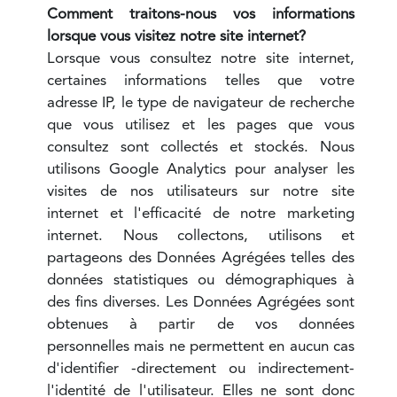
Comment traitons-nous vos informations
lorsque vous visitez notre site internet?
Lorsque vous consultez notre site internet,
certaines informations telles que votre
adresse IP, le type de navigateur de recherche
que vous utilisez et les pages que vous
consultez sont collectés et stockés. Nous
utilisons Google Analytics pour analyser les
visites de nos utilisateurs sur notre site
internet et l'efficacité de notre marketing
internet. Nous collectons, utilisons et
partageons des Données Agrégées telles des
données statistiques ou démographiques à
des fins diverses. Les Données Agrégées sont
obtenues à partir de vos données
personnelles mais ne permettent en aucun cas
d'identifier -directement ou indirectement-
l'identité de l'utilisateur. Elles ne sont donc