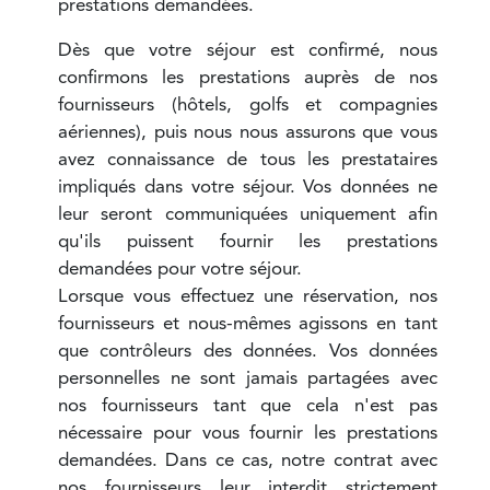
prestations demandées.
Dès que votre séjour est confirmé, nous
confirmons les prestations auprès de nos
fournisseurs (hôtels, golfs et compagnies
aériennes), puis nous nous assurons que vous
avez connaissance de tous les prestataires
impliqués dans votre séjour. Vos données ne
leur seront communiquées uniquement afin
qu'ils puissent fournir les prestations
demandées pour votre séjour.
Lorsque vous effectuez une réservation, nos
fournisseurs et nous-mêmes agissons en tant
que contrôleurs des données. Vos données
personnelles ne sont jamais partagées avec
nos fournisseurs tant que cela n'est pas
nécessaire pour vous fournir les prestations
demandées. Dans ce cas, notre contrat avec
nos fournisseurs leur interdit strictement