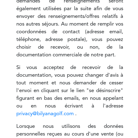
demandes de renseignements seront
également utilisées par la suite afin de vous
envoyer des renseignements/offres relatifs à
nos autres séjours. Au moment de remplir vos
coordonnées de contact (adresse email,
téléphone, adresse postale), vous pouvez
choisir de recevoir, ou non, de la
documentation commerciale de notre part.
Si vous acceptez de recevoir de la
documentation, vous pouvez changer d'avis à
tout moment et nous demander de cesser
l'envoi en cliquant sur le lien "se désinscrire"
figurant en bas des emails, en nous appelant
ou en nous écrivant à l'adresse
privacy@bilyanagolf.com
.
Lorsque nous utilisons des données
personnelles reçues au cours d'une vente (ou