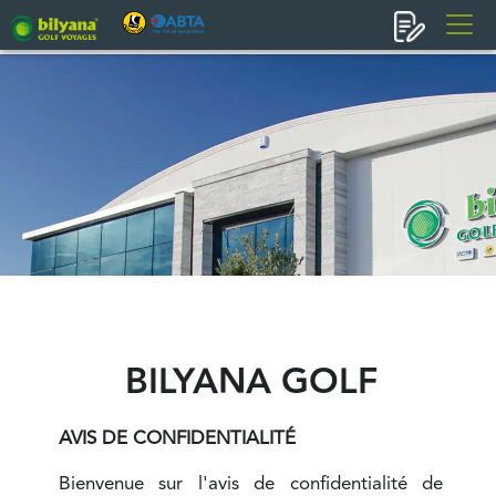
BILYANA GOLF
AVIS DE CONFIDENTIALITÉ
Bienvenue sur l'avis de confidentialité de