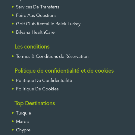
Services De Transferts
Foire Aux Questions
Golf Club Rental in Belek Turkey
Bilyana HealthCare
Les conditions
Termes & Conditions de Réservation
Politique de confidentialité et de cookies
Politique De Confidentialité
Politique De Cookies
Top Destinations
Turquie
Maroc
Chypre