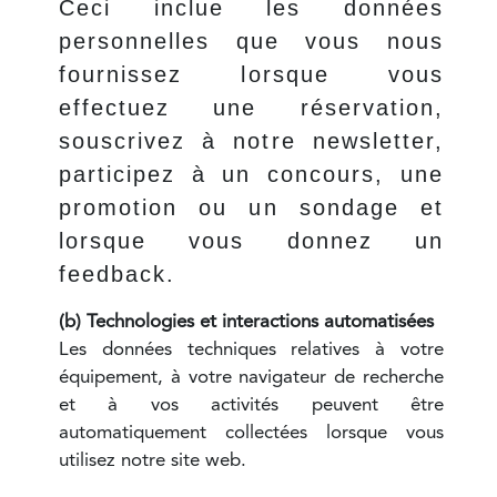
Ceci inclue les données
personnelles que vous nous
fournissez lorsque vous
effectuez une réservation,
souscrivez à notre newsletter,
participez à un concours, une
promotion ou un sondage et
lorsque vous donnez un
feedback.
(b) Technologies et interactions automatisées
Les données techniques relatives à votre
équipement, à votre navigateur de recherche
et à vos activités peuvent être
automatiquement collectées lorsque vous
utilisez notre site web.