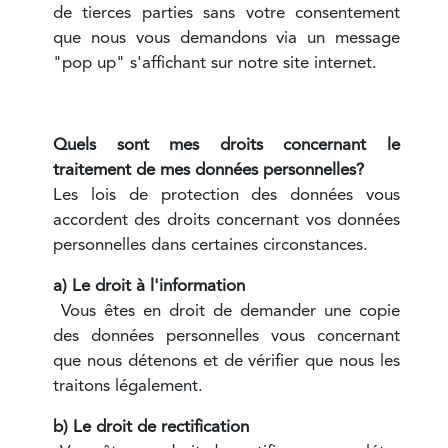
de tierces parties sans votre consentement
que nous vous demandons via un message
"pop up" s'affichant sur notre site internet.
Quels sont mes droits concernant le
traitement de mes données personnelles?
Les lois de protection des données vous
accordent des droits concernant vos données
personnelles dans certaines circonstances.
a) Le droit à l'information
Vous êtes en droit de demander une copie
des données personnelles vous concernant
que nous détenons et de vérifier que nous les
traitons légalement.
b) Le droit de rectification