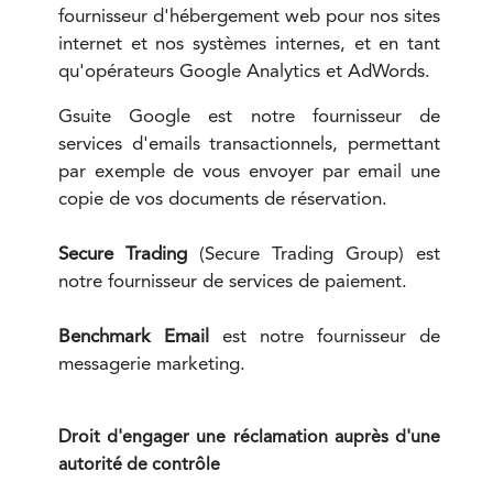
fournisseur d'hébergement web pour nos sites
internet et nos systèmes internes, et en tant
qu'opérateurs Google Analytics et AdWords.
Gsuite Google est notre fournisseur de
services d'emails transactionnels, permettant
par exemple de vous envoyer par email une
copie de vos documents de réservation.
Secure Trading
(Secure Trading Group) est
notre fournisseur de services de paiement.
Benchmark Email
est notre fournisseur de
messagerie marketing.
Droit d'engager une réclamation auprès d'une
autorité de contrôle