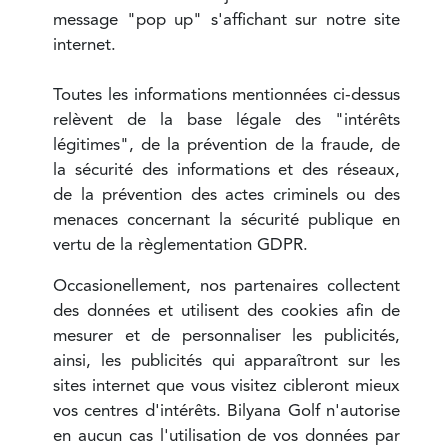
message "pop up" s'affichant sur notre site
internet.
Toutes les informations mentionnées ci-dessus
relèvent de la base légale des "intérêts
légitimes", de la prévention de la fraude, de
la sécurité des informations et des réseaux,
de la prévention des actes criminels ou des
menaces concernant la sécurité publique en
vertu de la règlementation GDPR.
Occasionellement, nos partenaires collectent
des données et utilisent des cookies afin de
mesurer et de personnaliser les publicités,
ainsi, les publicités qui apparaîtront sur les
sites internet que vous visitez cibleront mieux
vos centres d'intérêts. Bilyana Golf n'autorise
en aucun cas l'utilisation de vos données par