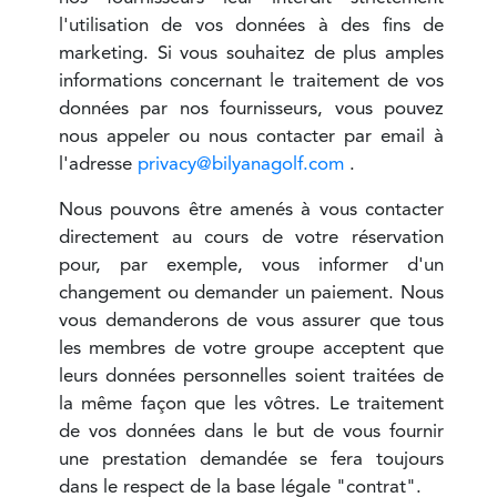
l'utilisation de vos données à des fins de
marketing. Si vous souhaitez de plus amples
informations concernant le traitement de vos
données par nos fournisseurs, vous pouvez
nous appeler ou nous contacter par email à
l'adresse
privacy@bilyanagolf.com
.
Nous pouvons être amenés à vous contacter
directement au cours de votre réservation
pour, par exemple, vous informer d'un
changement ou demander un paiement. Nous
vous demanderons de vous assurer que tous
les membres de votre groupe acceptent que
leurs données personnelles soient traitées de
la même façon que les vôtres. Le traitement
de vos données dans le but de vous fournir
une prestation demandée se fera toujours
dans le respect de la base légale "contrat".