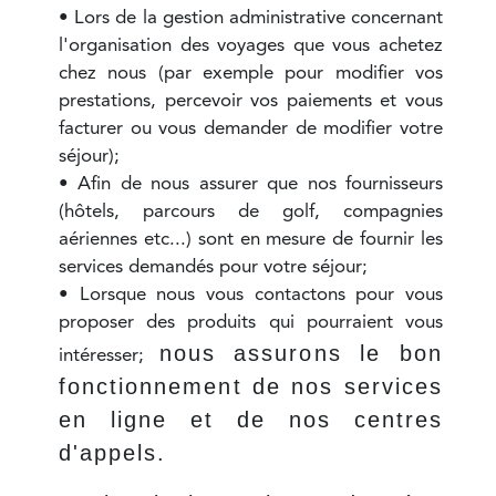
• Lors de la gestion administrative concernant
l'organisation des voyages que vous achetez
chez nous (par exemple pour modifier vos
prestations, percevoir vos paiements et vous
facturer ou vous demander de modifier votre
séjour);
• Afin de nous assurer que nos fournisseurs
(hôtels, parcours de golf, compagnies
aériennes etc...) sont en mesure de fournir les
services demandés pour votre séjour;
• Lorsque nous vous contactons pour vous
proposer des produits qui pourraient vous
nous assurons le bon
intéresser;
fonctionnement de nos services
en ligne et de nos centres
d'appels.