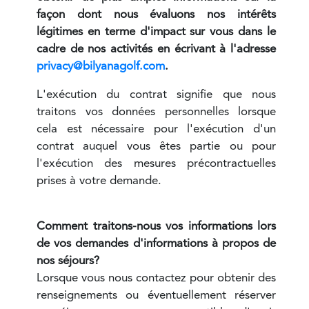
façon dont nous évaluons nos intérêts
légitimes en terme d'impact sur vous dans le
cadre de nos activités en écrivant à l'adresse
privacy@bilyanagolf.com
.
L'exécution du contrat signifie que nous
traitons vos données personnelles lorsque
cela est nécessaire pour l'exécution d'un
contrat auquel vous êtes partie ou pour
l'exécution des mesures précontractuelles
prises à votre demande.
Comment traitons-nous vos informations lors
de vos demandes d'informations à propos de
nos séjours?
Lorsque vous nous contactez pour obtenir des
renseignements ou éventuellement réserver