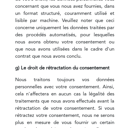
concernant que vous nous avez fournies, dans
un format structuré, couramment utilisé et
lisible par machine. Veuillez noter que ceci
concerne uniquement les données traitées par
des procédés automatisés, pour lesquelles
nous avons obtenu votre consentement ou
que nous avons utilisées dans le cadre d'un
contrat que nous avons conclu.
g) Le droit de rétractation du consentement
Nous traitons toujours vos données
personnelles avec votre consentement. Ainsi,
cela n'affectera en aucun cas la légalité des
traitements que nous avons effectués avant la
rétractation de votre consentement. Si vous
rétractez votre consentement, nous ne serons
plus en mesure de vous fournir un certain