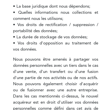
• La base juridique dont nous dépendons;
• Quelles informations nous collections et
comment nous les utilisons;
• Vos droits de rectification / suppression /
portabilité des données;
• La durée de stockage de vos données;
• Vos droits d'opposition au traitement de
vos données.
Nous pouvons être amenés à partager vos
données personnelles avec un tiers dans le cas
d'une vente, d'un transfert ou d'une fusion
d'une partie de nos activités ou de nos actifs.
Nous pouvons également choisir d'acquérir
ou de fusionner avec une autre entreprise.
Dans les cas mentionnés ci-dessus, le nouvel
acquéreur est en droit d'utiliser vos données
personnelles comme défini dans cet avis de