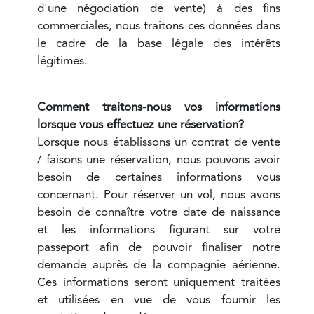
d'une négociation de vente) à des fins
commerciales, nous traitons ces données dans
le cadre de la base légale des intérêts
légitimes.
Comment traitons-nous vos informations
lorsque vous effectuez une réservation?
Lorsque nous établissons un contrat de vente
/ faisons une réservation, nous pouvons avoir
besoin de certaines informations vous
concernant. Pour réserver un vol, nous avons
besoin de connaître votre date de naissance
et les informations figurant sur votre
passeport afin de pouvoir finaliser notre
demande auprès de la compagnie aérienne.
Ces informations seront uniquement traitées
et utilisées en vue de vous fournir les