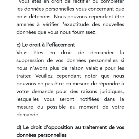
Vous êtes en droit de rectifier ou compléter
les données personnelles vous concernant que
nous détenons. Nous pouvons cependant être
amenés à vérifier l'exactitude des nouvelles
données que vous nous fournissez.
c) Le droit à l'effacement
Vous êtes en droit de demander la
suppression de vos données personnelles si
nous n'avons plus de raison valable pour les
traiter. Veuillez cependant noter que nous
pouvons ne pas être en mesure de répondre à
votre demande pour des raisons juridiques,
lesquelles vous seront notifiées dans la
mesure du possible au moment de votre
demande.
d) Le droit d'opposition au traitement de vos
données personnelles