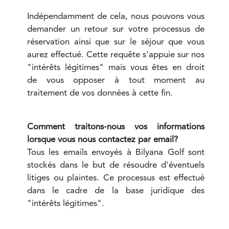
Indépendamment de cela, nous pouvons vous
demander un retour sur votre processus de
réservation ainsi que sur le séjour que vous
aurez effectué. Cette requête s'appuie sur nos
"intérêts légitimes" mais vous êtes en droit
de vous opposer à tout moment au
traitement de vos données à cette fin.
Comment traitons-nous vos informations
lorsque vous nous contactez par email?
Tous les emails envoyés à Bilyana Golf sont
stockés dans le but de résoudre d'éventuels
litiges ou plaintes. Ce processus est effectué
dans le cadre de la base juridique des
"intérêts légitimes".