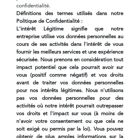
confidentialité.
Définitions des termes utilisés dans notre
Politique de Confidentialité :
L'intérêt Légitime signifie que notre
entreprise utilise vos données personnelles au
cours de ses activités dans l'intérêt de vous
fournir les meilleurs services et une expérience
sécurisée. Nous prenons en considération tout
impact potentiel que cela pourrait avoir sur
vous (positif comme négatif) et vos droits
avant de traiter vos données personnelles
pour nos intérêts légitimes. Nous n'utilisons
pas vos données personnelles pour des
activités où notre intérêt pourrait outrepasser
vos droits et l'impact sur vous (à moins de
n'avoir votre consentement ou que cela ne
soit exigé ou permis par la loi). Vous pouvez
obtenir de plus amples informations sur la