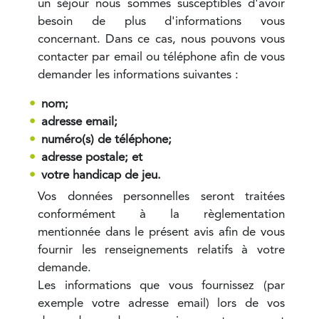
un séjour nous sommes susceptibles d'avoir
besoin de plus d'informations vous
concernant. Dans ce cas, nous pouvons vous
contacter par email ou téléphone afin de vous
demander les informations suivantes :
no
m;
adresse email;
numéro(s) de téléphone;
adresse postale; et
votre handicap de jeu.
Vos données personnelles seront traitées
conformément à la règlementation
mentionnée dans le présent avis afin de vous
fournir les renseignements relatifs à votre
demande.
Les informations que vous fournissez (par
exemple votre adresse email) lors de vos