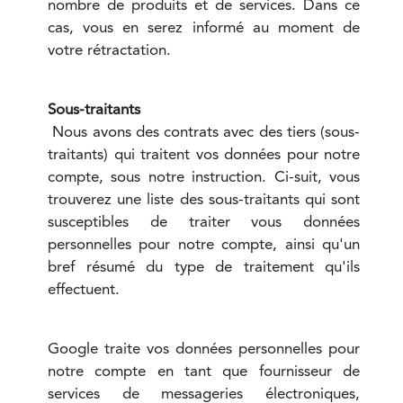
nombre de produits et de services. Dans ce
cas, vous en serez informé au moment de
votre rétractation.
Sous-traitants
Nous avons des contrats avec des tiers (sous-
traitants) qui traitent vos données pour notre
compte, sous notre instruction. Ci-suit, vous
trouverez une liste des sous-traitants qui sont
susceptibles de traiter vous données
personnelles pour notre compte, ainsi qu'un
bref résumé du type de traitement qu'ils
effectuent.
Google traite vos données personnelles pour
notre compte en tant que fournisseur de
services de messageries électroniques,