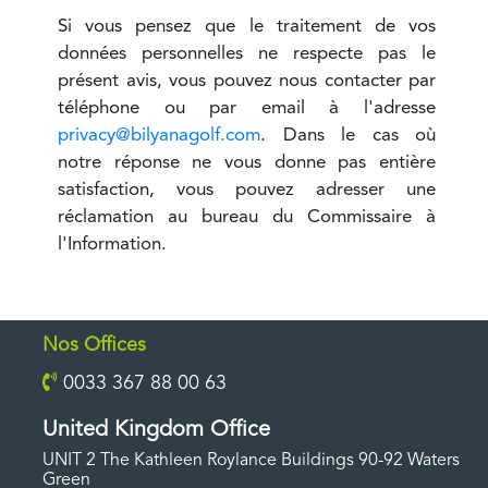
Si vous pensez que le traitement de vos
données personnelles ne respecte pas le
présent avis, vous pouvez nous contacter par
téléphone ou par email à l'adresse
privacy@bilyanagolf.com
. Dans le cas où
notre réponse ne vous donne pas entière
satisfaction, vous pouvez adresser une
réclamation au bureau du Commissaire à
l'Information.
Nos Offices
0033 367 88 00 63
United Kingdom Office
UNIT 2 The Kathleen Roylance Buildings 90-92 Waters
Green