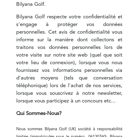
Bilyana Golf.
Bilyana Golf respecte votre confidentialité et
s'engage à protéger vos données
personnelles. Cet avis de confidentialité vous
informe sur la manière dont collectons et
traitons vos données personnelles lors de
votre visite sur notre site web (quel que soit
votre lieu de connexion), lorsque vous nous
fournissez vos informations personnelles via
d'autres moyens (tels que conversation
téléphonique) lors de l'achat de nos services,
lorsque vous souscrivez à notre newsletter,
lorsque vous participez à un concours etc...
Qui Sommes-Nous?
Nous sommes Bilyana Golf (UK) société à responsabilité
limitée (immatriculée sous le numéro 06130760). Bilyana