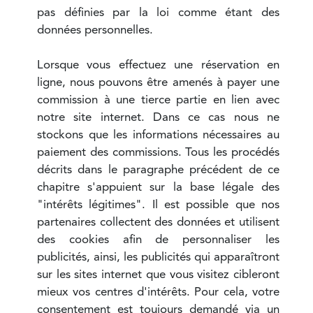
pas définies par la loi comme étant des
données personnelles.
Lorsque vous effectuez une réservation en
ligne, nous pouvons être amenés à payer une
commission à une tierce partie en lien avec
notre site internet. Dans ce cas nous ne
stockons que les informations nécessaires au
paiement des commissions. Tous les procédés
décrits dans le paragraphe précédent de ce
chapitre s'appuient sur la base légale des
"intérêts légitimes". Il est possible que nos
partenaires collectent des données et utilisent
des cookies afin de personnaliser les
publicités, ainsi, les publicités qui apparaîtront
sur les sites internet que vous visitez cibleront
mieux vos centres d'intérêts. Pour cela, votre
consentement est toujours demandé via un